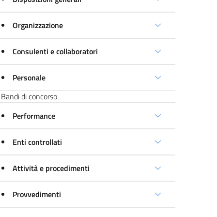
Organizzazione
Consulenti e collaboratori
Personale
Bandi di concorso
Performance
Enti controllati
Attività e procedimenti
Provvedimenti