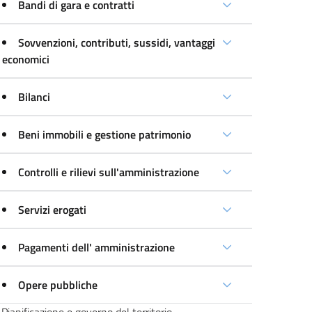
Bandi di gara e contratti
Sovvenzioni, contributi, sussidi, vantaggi
economici
Bilanci
Beni immobili e gestione patrimonio
Controlli e rilievi sull'amministrazione
Servizi erogati
Pagamenti dell' amministrazione
Opere pubbliche