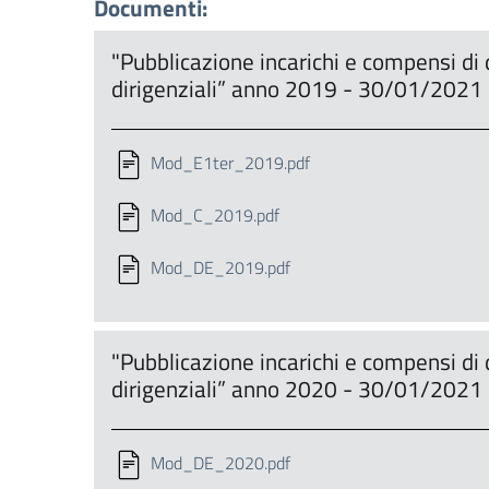
Documenti:
"Pubblicazione incarichi e compensi di di
dirigenziali” anno 2019 - 30/01/2021
Mod_E1ter_2019.pdf
Mod_C_2019.pdf
Mod_DE_2019.pdf
"Pubblicazione incarichi e compensi di di
dirigenziali” anno 2020 - 30/01/2021
Mod_DE_2020.pdf