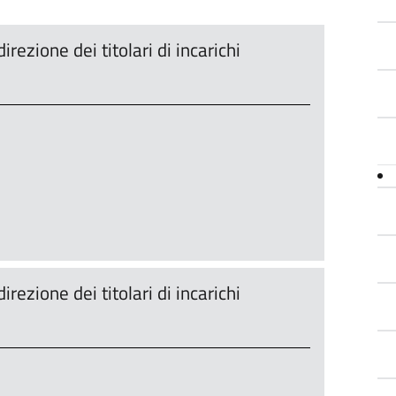
rezione dei titolari di incarichi
rezione dei titolari di incarichi