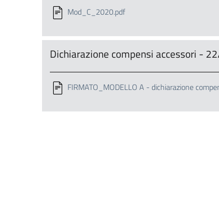
Mod_C_2020.pdf
Dichiarazione compensi accessori - 
FIRMATO_MODELLO A - dichiarazione compens