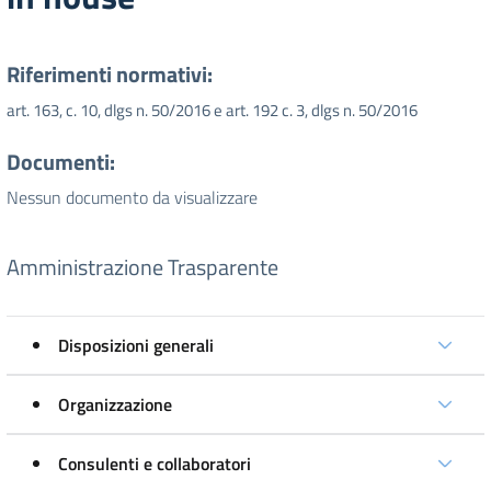
Riferimenti normativi:
art. 163, c. 10, dlgs n. 50/2016 e art. 192 c. 3, dlgs n. 50/2016
Documenti:
Nessun documento da visualizzare
Amministrazione Trasparente
Disposizioni generali
Organizzazione
Consulenti e collaboratori