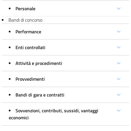
Personale
Bandi di concorso
Performance
Enti controllati
Attività e procedimenti
Provvedimenti
Bandi di gara e contratti
Sovvenzioni, contributi, sussidi, vantaggi
economici