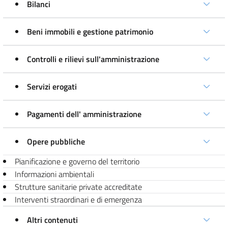
Bilanci
Beni immobili e gestione patrimonio
Controlli e rilievi sull'amministrazione
Servizi erogati
Pagamenti dell' amministrazione
Opere pubbliche
Pianificazione e governo del territorio
Informazioni ambientali
Strutture sanitarie private accreditate
Interventi straordinari e di emergenza
Altri contenuti