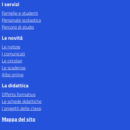
I servizi
Famiglie e studenti
Personale scolastico
Percorsi di studio
Le novità
Le notizie
I comunicati
Le circolari
Le scadenze
Albo online
La didattica
Offerta formativa
Le schede didattiche
I progetti delle classi
Mappa del sito