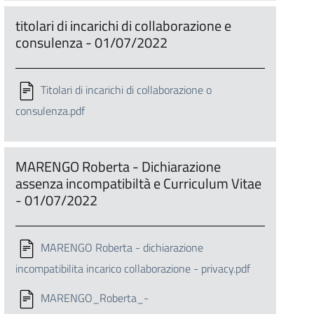
titolari di incarichi di collaborazione e
consulenza - 01/07/2022
Titolari di incarichi di collaborazione o
consulenza.pdf
MARENGO Roberta - Dichiarazione
assenza incompatibiltà e Curriculum Vitae
- 01/07/2022
MARENGO Roberta - dichiarazione
incompatibilita incarico collaborazione - privacy.pdf
MARENGO_Roberta_-