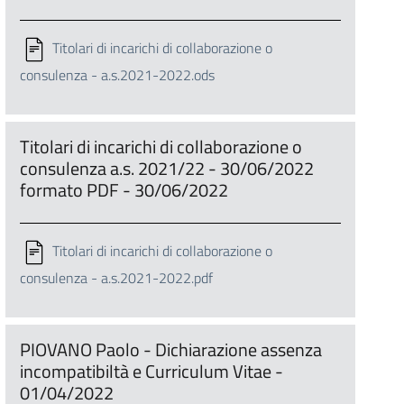
Titolari di incarichi di collaborazione o
consulenza - a.s.2021-2022.ods
Titolari di incarichi di collaborazione o
consulenza a.s. 2021/22 - 30/06/2022
formato PDF - 30/06/2022
Titolari di incarichi di collaborazione o
consulenza - a.s.2021-2022.pdf
PIOVANO Paolo - Dichiarazione assenza
incompatibiltà e Curriculum Vitae -
01/04/2022