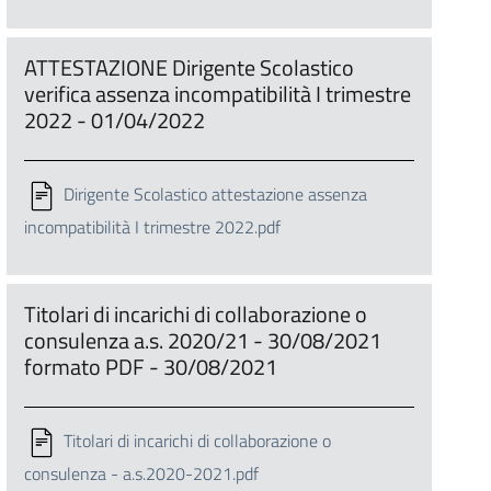
ATTESTAZIONE Dirigente Scolastico
verifica assenza incompatibilità I trimestre
2022 - 01/04/2022
Dirigente Scolastico attestazione assenza
incompatibilità I trimestre 2022.pdf
Titolari di incarichi di collaborazione o
consulenza a.s. 2020/21 - 30/08/2021
formato PDF - 30/08/2021
Titolari di incarichi di collaborazione o
consulenza - a.s.2020-2021.pdf