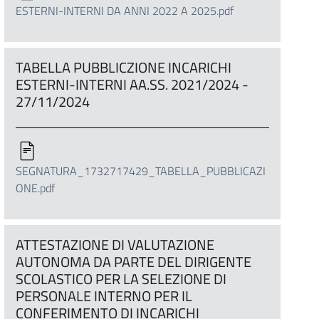
ESTERNI-INTERNI DA ANNI 2022 A 2025.pdf
TABELLA PUBBLICZIONE INCARICHI
ESTERNI-INTERNI AA.SS. 2021/2024 -
27/11/2024
SEGNATURA_1732717429_TABELLA_PUBBLICAZI
ONE.pdf
ATTESTAZIONE DI VALUTAZIONE
AUTONOMA DA PARTE DEL DIRIGENTE
SCOLASTICO PER LA SELEZIONE DI
PERSONALE INTERNO PER IL
CONFERIMENTO DI INCARICHI