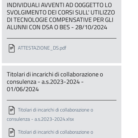
INDIVIDUALI AVVENTI AD O0GGETTO LO
SVOLGIMENTO DEI CORSI SULL' UTILIZZO
DI TECNOLOGIE COMPENSATIVE PER GLI
ALUNNI CON DSA O BES - 28/10/2024
ATTESTAZIONE_DS.pdf
Titolari di incarichi di collaborazione o
consulenza - a.s.2023-2024 -
01/06/2024
Titolari di incarichi di collaborazione o
consulenza - a.s.2023-2024.xlsx
Titolari di incarichi di collaborazione o