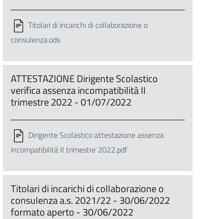
Titolari di incarichi di collaborazione o
consulenza.ods
ATTESTAZIONE Dirigente Scolastico
verifica assenza incompatibilità II
trimestre 2022 - 01/07/2022
Dirigente Scolastico attestazione assenza
incompatibilità II trimestre 2022.pdf
Titolari di incarichi di collaborazione o
consulenza a.s. 2021/22 - 30/06/2022
formato aperto - 30/06/2022