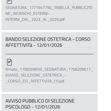
SEGNATURA_1771941790_TABELLA_PUBBLICZIO
NE_INCARICHI_ESTERNI-
INTERNI_DAL_2023_AL_2026.pdf
BANDO SELEZIONE OSTETRICA - CORSO
AFFETTIVITà - 12/01/2026
firmato_1768209656_SEGNATURA_1768209617_
AVVISO_SELEZIONE_OSTETRICA_-
_CORSO_ED._AFFETTIVITA_(1).pdf
AVVISO PUBBLICO DI SELEZIONE
PSICOLOGO - 12/01/2026