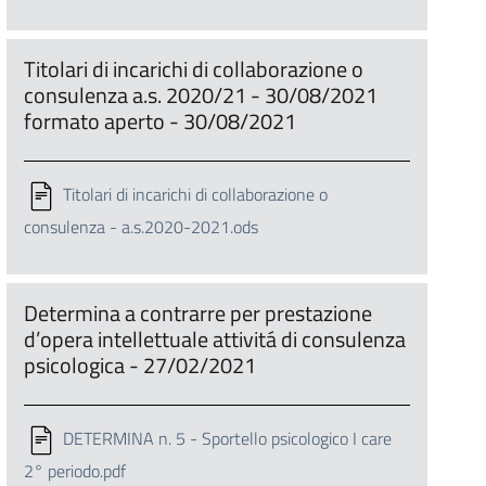
Titolari di incarichi di collaborazione o
consulenza a.s. 2020/21 - 30/08/2021
formato aperto - 30/08/2021
Titolari di incarichi di collaborazione o
consulenza - a.s.2020-2021.ods
Determina a contrarre per prestazione
d’opera intellettuale attivitá di consulenza
psicologica - 27/02/2021
DETERMINA n. 5 - Sportello psicologico I care
2° periodo.pdf