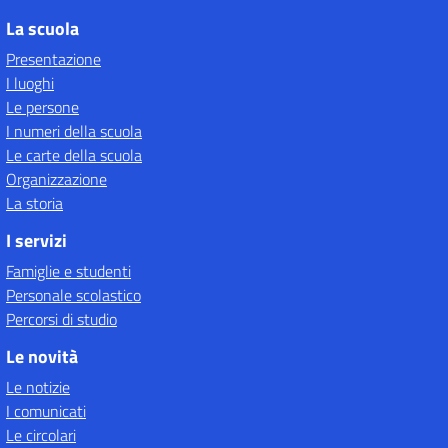
La scuola
Presentazione
I luoghi
Le persone
I numeri della scuola
Le carte della scuola
Organizzazione
La storia
I servizi
Famiglie e studenti
Personale scolastico
Percorsi di studio
Le novità
Le notizie
I comunicati
Le circolari