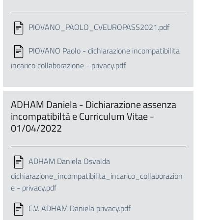
PIOVANO_PAOLO_CVEUROPASS2021.pdf
PIOVANO Paolo - dichiarazione incompatibilita
incarico collaborazione - privacy.pdf
ADHAM Daniela - Dichiarazione assenza
incompatibiltà e Curriculum Vitae -
01/04/2022
ADHAM Daniela Osvalda
dichiarazione_incompatibilita_incarico_collaborazion
e - privacy.pdf
C.V. ADHAM Daniela privacy.pdf