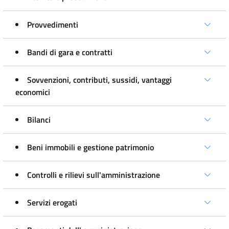
Provvedimenti
Bandi di gara e contratti
Sovvenzioni, contributi, sussidi, vantaggi
economici
Bilanci
Beni immobili e gestione patrimonio
Controlli e rilievi sull'amministrazione
Servizi erogati