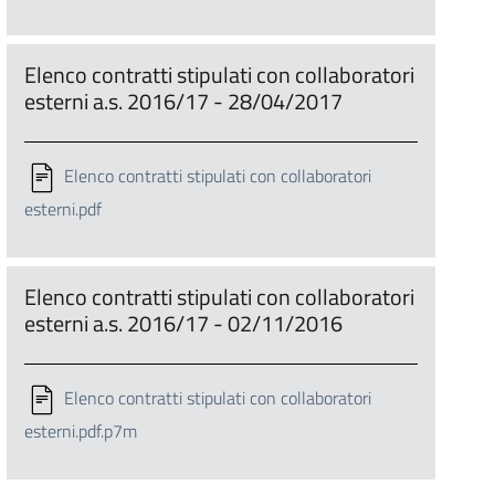
Elenco contratti stipulati con collaboratori
esterni a.s. 2016/17 - 28/04/2017
Elenco contratti stipulati con collaboratori
esterni.pdf
Elenco contratti stipulati con collaboratori
esterni a.s. 2016/17 - 02/11/2016
Elenco contratti stipulati con collaboratori
esterni.pdf.p7m