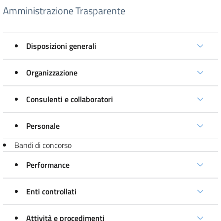
Amministrazione Trasparente
Disposizioni generali
Organizzazione
Consulenti e collaboratori
Personale
Bandi di concorso
Performance
Enti controllati
Attività e procedimenti