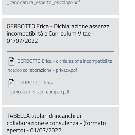
_candidatura_esperto_psicologo.pdf
GERBOTTO Erica - Dichiarazione assenza
incompatibiltà e Curriculum Vitae -
01/07/2022
GERBOTTO Erica - dichiarazione incompatibilita
incarico collaborazione - privacy.pdf
GERBOTTO_Erica_-
_curriculum_vitae_europeo.pdf
TABELLA titolari di incarichi di
collaborazione e consulenza - (formato
aperto) - 01/07/2022