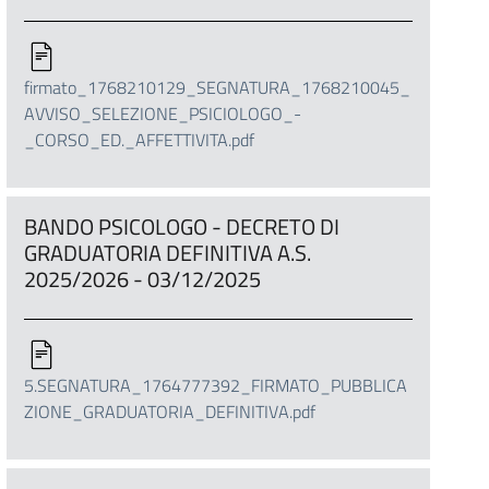
firmato_1768210129_SEGNATURA_1768210045_
AVVISO_SELEZIONE_PSICIOLOGO_-
_CORSO_ED._AFFETTIVITA.pdf
BANDO PSICOLOGO - DECRETO DI
GRADUATORIA DEFINITIVA A.S.
2025/2026 - 03/12/2025
5.SEGNATURA_1764777392_FIRMATO_PUBBLICA
ZIONE_GRADUATORIA_DEFINITIVA.pdf