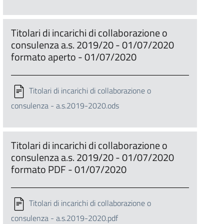
Titolari di incarichi di collaborazione o
consulenza a.s. 2019/20 - 01/07/2020
formato aperto - 01/07/2020
Titolari di incarichi di collaborazione o
consulenza - a.s.2019-2020.ods
Titolari di incarichi di collaborazione o
consulenza a.s. 2019/20 - 01/07/2020
formato PDF - 01/07/2020
Titolari di incarichi di collaborazione o
consulenza - a.s.2019-2020.pdf