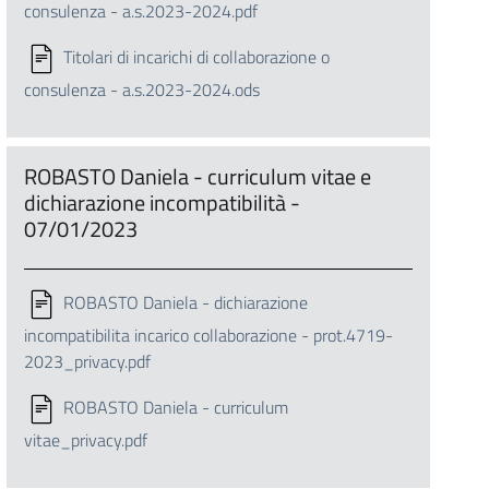
consulenza - a.s.2023-2024.pdf
Titolari di incarichi di collaborazione o
consulenza - a.s.2023-2024.ods
ROBASTO Daniela - curriculum vitae e
dichiarazione incompatibilità -
07/01/2023
ROBASTO Daniela - dichiarazione
incompatibilita incarico collaborazione - prot.4719-
2023_privacy.pdf
ROBASTO Daniela - curriculum
vitae_privacy.pdf