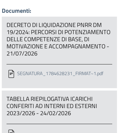
Documenti:
DECRETO DI LIQUIDAZIONE PNRR DM
19/2024: PERCORSI DI POTENZIAMENTO
DELLE COMPETENZE DI BASE, DI
MOTIVAZIONE E ACCOMPAGNAMENTO -
21/07/2026
SEGNATURA_1784628231_FIRMAT~1.pdf
TABELLA RIEPILOGATIVA ICARICHI
CONFERITI AD INTERNI ED ESTERNI
2023/2026 - 24/02/2026