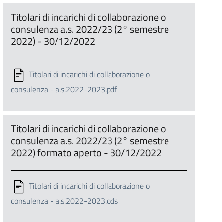
Titolari di incarichi di collaborazione o
consulenza a.s. 2022/23 (2° semestre
2022) - 30/12/2022
Titolari di incarichi di collaborazione o
consulenza - a.s.2022-2023.pdf
Titolari di incarichi di collaborazione o
consulenza a.s. 2022/23 (2° semestre
2022) formato aperto - 30/12/2022
Titolari di incarichi di collaborazione o
consulenza - a.s.2022-2023.ods