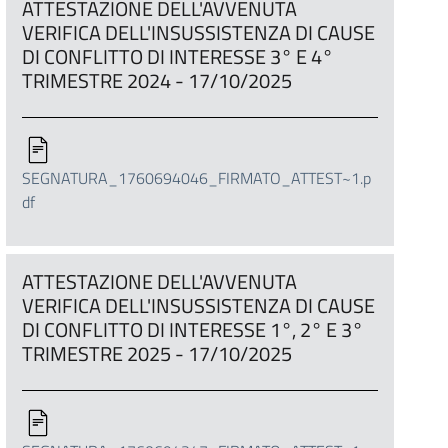
ATTESTAZIONE DELL'AVVENUTA
VERIFICA DELL'INSUSSISTENZA DI CAUSE
DI CONFLITTO DI INTERESSE 3° E 4°
TRIMESTRE 2024 - 17/10/2025
SEGNATURA_1760694046_FIRMATO_ATTEST~1.p
df
ATTESTAZIONE DELL'AVVENUTA
VERIFICA DELL'INSUSSISTENZA DI CAUSE
DI CONFLITTO DI INTERESSE 1°, 2° E 3°
TRIMESTRE 2025 - 17/10/2025