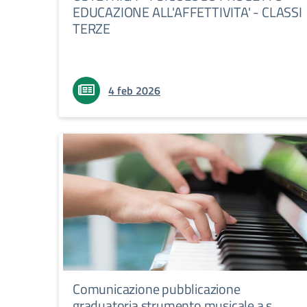
EDUCAZIONE ALL'AFFETTIVITA' - CLASSI
TERZE
4 feb 2026
Comunicazione pubblicazione
graduatoria strumento musicale a.s.