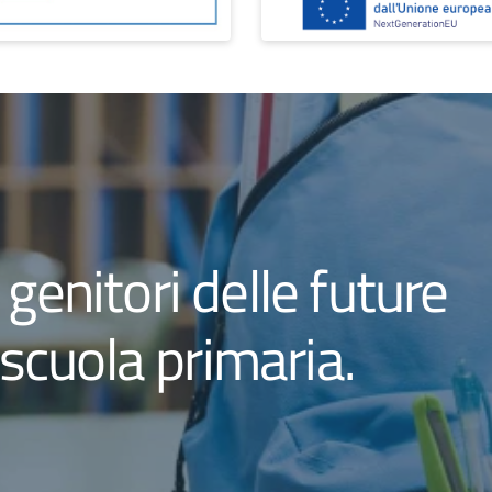
genitori delle future
 scuola primaria.