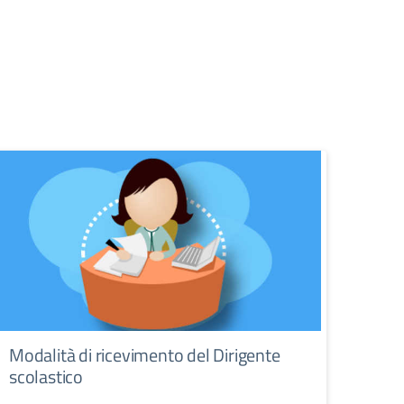
Modalità di ricevimento del Dirigente
scolastico