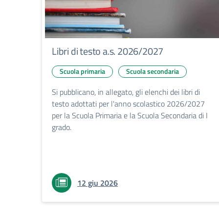
Libri di testo a.s. 2026/2027
Scuola primaria
Scuola secondaria
Si pubblicano, in allegato, gli elenchi dei libri di
testo adottati per l'anno scolastico 2026/2027
per la Scuola Primaria e la Scuola Secondaria di I
grado.
12 giu 2026