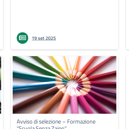
19 set 2025
Avviso di selezione – Formazione
"Scuola Senza Zaino"