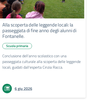
Alla scoperta delle leggende locali: la
passeggiata di fine anno degli alunni di
Fontanelle.
Scuola primaria
Conclusione dell'anno scolastico con una
passeggiata culturale alla scoperta delle leggende
locali, guidati dall'esperta Cinzia Racca.
6 giu 2026