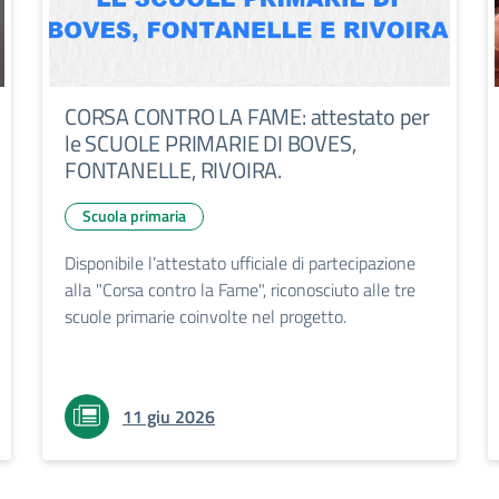
CORSA CONTRO LA FAME: attestato per
le SCUOLE PRIMARIE DI BOVES,
FONTANELLE, RIVOIRA.
Scuola primaria
Disponibile l’attestato ufficiale di partecipazione
alla "Corsa contro la Fame", riconosciuto alle tre
scuole primarie coinvolte nel progetto.
11 giu 2026