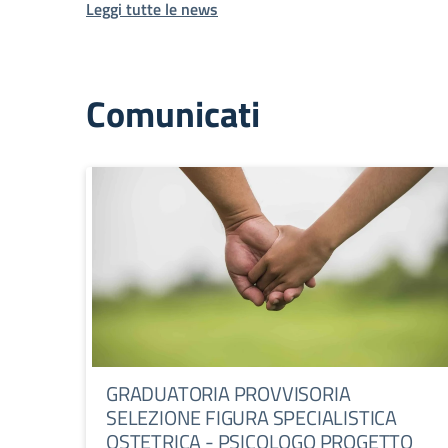
Leggi tutte le news
Comunicati
GRADUATORIA PROVVISORIA
SELEZIONE FIGURA SPECIALISTICA
OSTETRICA - PSICOLOGO PROGETTO