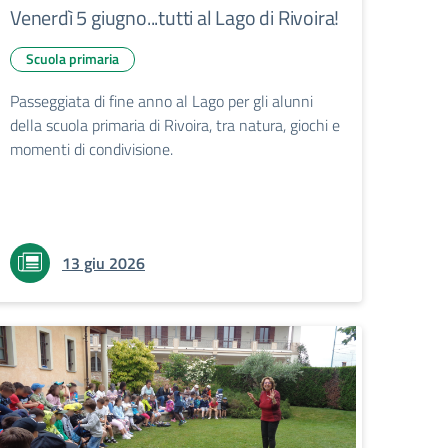
Venerdì 5 giugno...tutti al Lago di Rivoira!
Scuola primaria
Passeggiata di fine anno al Lago per gli alunni
della scuola primaria di Rivoira, tra natura, giochi e
momenti di condivisione.
13 giu 2026