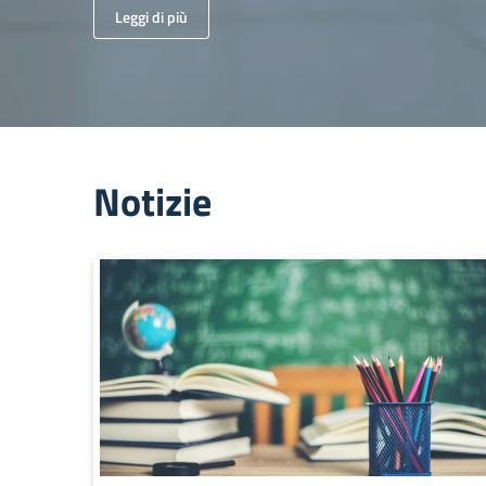
Leggi di più
Notizie