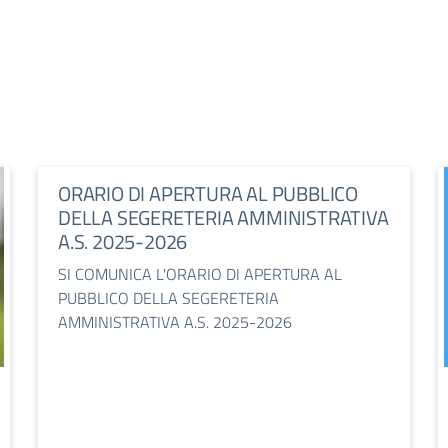
ORARIO DI APERTURA AL PUBBLICO
DELLA SEGERETERIA AMMINISTRATIVA
A.S. 2025-2026
SI COMUNICA L'ORARIO DI APERTURA AL
PUBBLICO DELLA SEGERETERIA
AMMINISTRATIVA A.S. 2025-2026