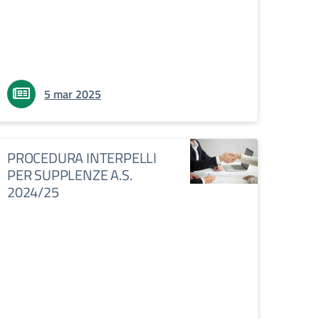
5 mar 2025
PROCEDURA INTERPELLI
PER SUPPLENZE A.S.
2024/25