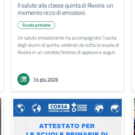
Il saluto alla classe quinta di Rivoira: un
momento ricco di emozioni.
Scuola primaria
Un saluto emozionante ha accompagnato l’uscita
degli alunni di quinta, celebrati da tutta la scuola di
Rivoira in un corridoio festoso di applausi e auguri.
14 giu 2026