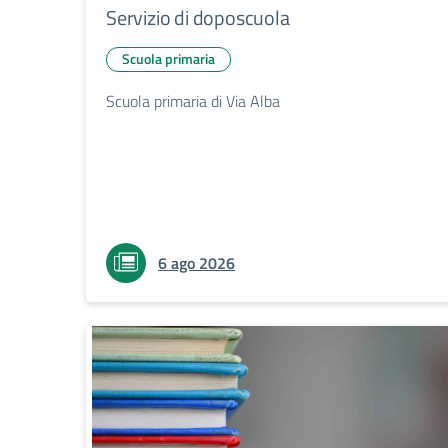
Servizio di doposcuola
Scuola primaria
Scuola primaria di Via Alba
6 ago 2026