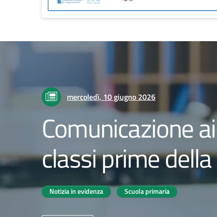
mercoledì, 10 giugno 2026
Comunicazione ai 
classi prime della
Notizia in evidenza
Scuola primaria