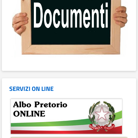
SERVIZI ON LINE