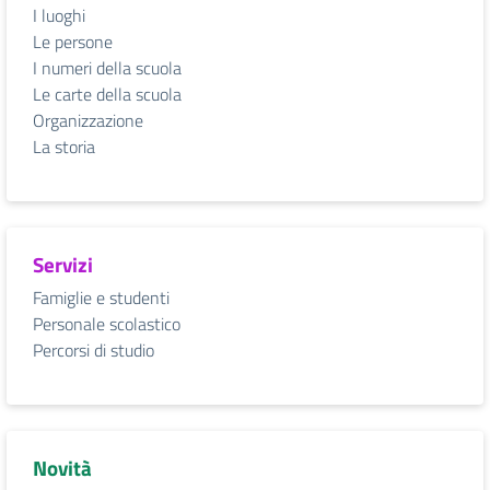
I luoghi
Le persone
I numeri della scuola
Le carte della scuola
Organizzazione
La storia
Servizi
Famiglie e studenti
Personale scolastico
Percorsi di studio
Novità