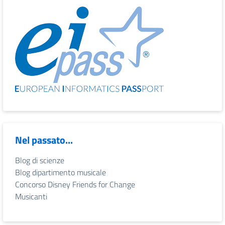
Nel passato...
Blog di scienze
Blog dipartimento musicale
Concorso Disney Friends for Change
Musicanti