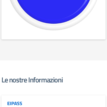
Le nostre Informazioni
EIPASS