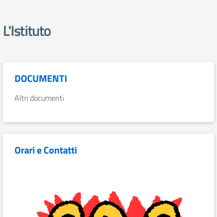
L'Istituto
DOCUMENTI
Altri documenti
Orari e Contatti