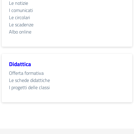
Le notizie
I comunicati
Le circolari
Le scadenze
Albo online
Didattica
Offerta formativa
Le schede didattiche
I progetti delle classi