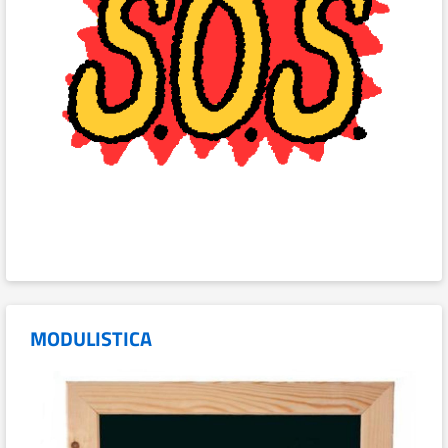
MODULISTICA