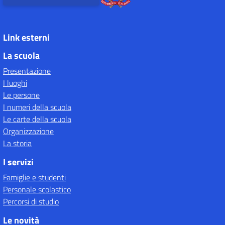
Link esterni
La scuola
Presentazione
I luoghi
Le persone
I numeri della scuola
Le carte della scuola
Organizzazione
La storia
I servizi
Famiglie e studenti
Personale scolastico
Percorsi di studio
Le novità