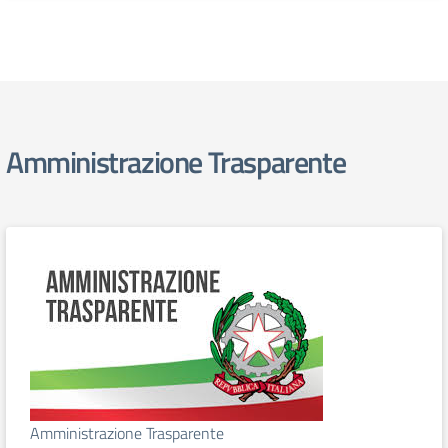
Amministrazione Trasparente
Amministrazione Trasparente