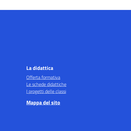
La didattica
Offerta formativa
Le schede didattiche
I progetti delle classi
Mappa del sito