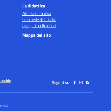
La didattica
Offerta formativa
Le schede didattiche
I progetti delle classi
Mappa del sito
 cookie
Seguici su:
one.it