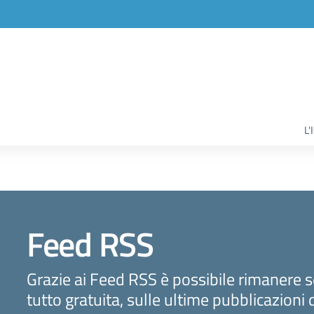
L'
Feed RSS
Grazie ai Feed RSS è possibile rimanere 
tutto gratuita, sulle ultime pubblicazioni 