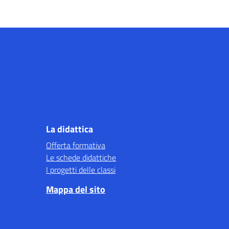
La didattica
Offerta formativa
Le schede didattiche
I progetti delle classi
Mappa del sito