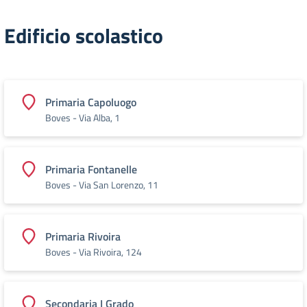
Edificio scolastico
Primaria Capoluogo
Boves - Via Alba, 1
Primaria Fontanelle
Boves - Via San Lorenzo, 11
Primaria Rivoira
Boves - Via Rivoira, 124
Secondaria I Grado