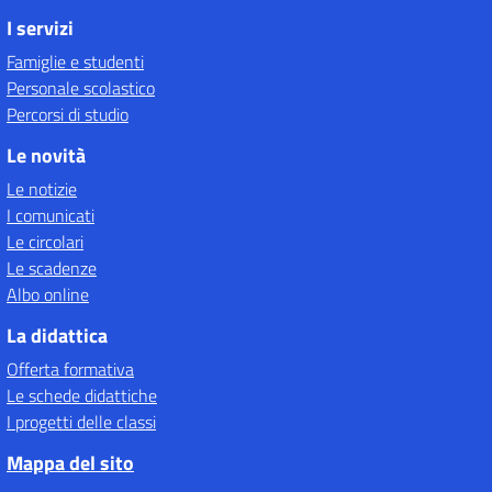
I servizi
Famiglie e studenti
Personale scolastico
Percorsi di studio
Le novità
Le notizie
I comunicati
Le circolari
Le scadenze
Albo online
La didattica
Offerta formativa
Le schede didattiche
I progetti delle classi
Mappa del sito