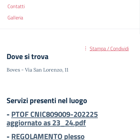
Contatti
Galleria
Stampa / Condividi
Dove si trova
Boves - Via San Lorenzo, 11
Servizi presenti nel luogo
-
PTOF CNIC809009-202225
aggiornato as 23_24.pdf
-
REGOLAMENTO plesso