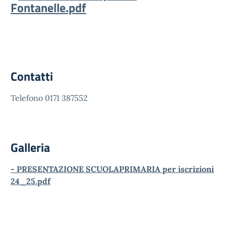
Fontanelle.pdf
Contatti
Telefono 0171 387552
Galleria
- PRESENTAZIONE SCUOLAPRIMARIA per iscrizioni
24_25.pdf