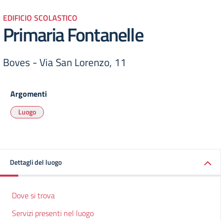
EDIFICIO SCOLASTICO
Primaria Fontanelle
Boves - Via San Lorenzo, 11
Argomenti
Luogo
Dettagli del luogo
Dove si trova
Servizi presenti nel luogo