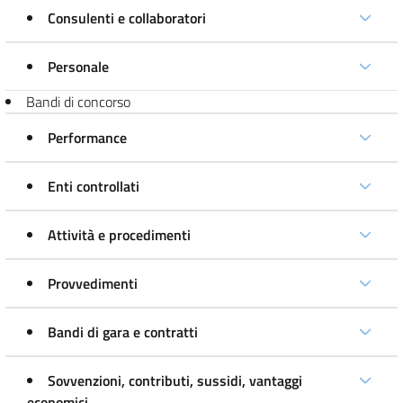
Consulenti e collaboratori
Personale
Bandi di concorso
Performance
Enti controllati
Attività e procedimenti
Provvedimenti
Bandi di gara e contratti
Sovvenzioni, contributi, sussidi, vantaggi
economici