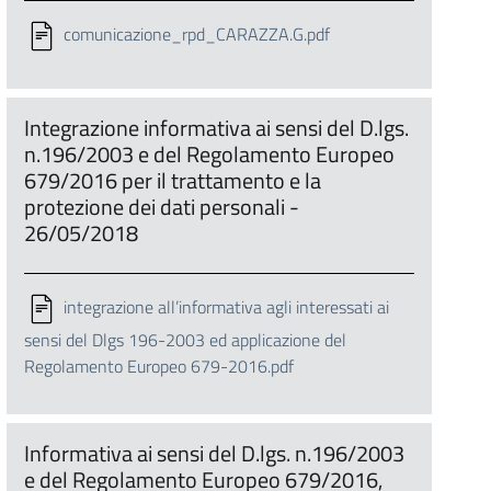
comunicazione_rpd_CARAZZA.G.pdf
Integrazione informativa ai sensi del D.lgs.
n.196/2003 e del Regolamento Europeo
679/2016 per il trattamento e la
protezione dei dati personali -
26/05/2018
integrazione all’informativa agli interessati ai
sensi del Dlgs 196-2003 ed applicazione del
Regolamento Europeo 679-2016.pdf
Informativa ai sensi del D.lgs. n.196/2003
e del Regolamento Europeo 679/2016,