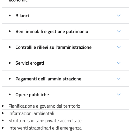
Bilanci
Beni immobili e gestione patrimonio
Controlli e rilievi sull'amministrazione
Servizi erogati
Pagamenti dell' amministrazione
Opere pubbliche
Pianificazione e governo del territorio
Informazioni ambientali
Strutture sanitarie private accreditate
Interventi straordinari e di emergenza