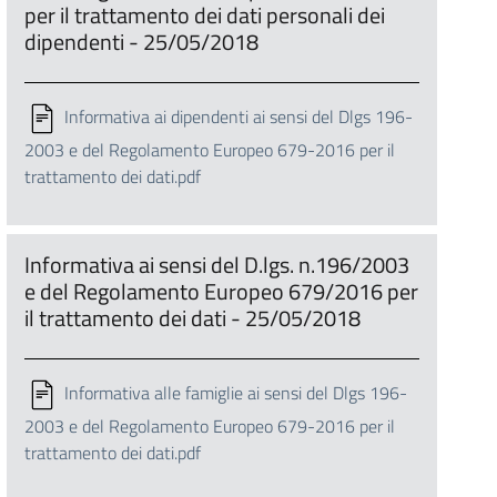
per il trattamento dei dati personali dei
dipendenti - 25/05/2018
Informativa ai dipendenti ai sensi del Dlgs 196-
2003 e del Regolamento Europeo 679-2016 per il
trattamento dei dati.pdf
Informativa ai sensi del D.lgs. n.196/2003
e del Regolamento Europeo 679/2016 per
il trattamento dei dati - 25/05/2018
Informativa alle famiglie ai sensi del Dlgs 196-
2003 e del Regolamento Europeo 679-2016 per il
trattamento dei dati.pdf