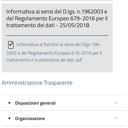
Informativa ai sensi del D.lgs. n.1962003 e
del Regolamento Europeo 679-2016 per il
trattamento dei dati - 25/05/2018
Informativa ai fornitori ai sensi del Dlgs 196-
2003 e del Regolamento Europeo 679-2016 per il
trattamento e la protezione dei dati .pdf
Amministrazione Trasparente
Disposizioni generali
Organizzazione