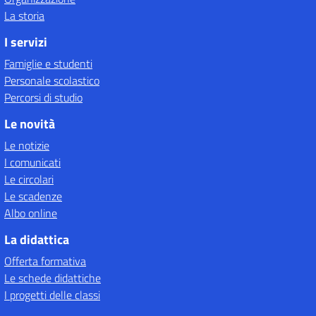
La storia
I servizi
Famiglie e studenti
Personale scolastico
Percorsi di studio
Le novità
Le notizie
I comunicati
Le circolari
Le scadenze
Albo online
La didattica
Offerta formativa
Le schede didattiche
I progetti delle classi