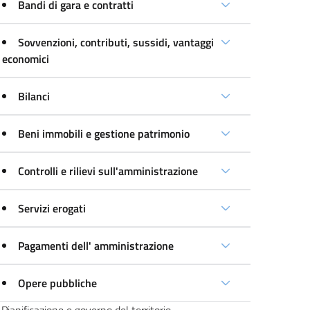
Bandi di gara e contratti
Sovvenzioni, contributi, sussidi, vantaggi
economici
Bilanci
Beni immobili e gestione patrimonio
Controlli e rilievi sull'amministrazione
Servizi erogati
Pagamenti dell' amministrazione
Opere pubbliche