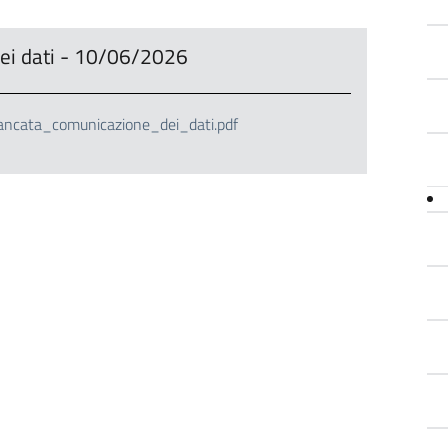
ei dati - 10/06/2026
ata_comunicazione_dei_dati.pdf