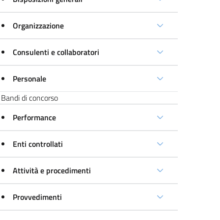
Organizzazione
Consulenti e collaboratori
Personale
Bandi di concorso
Performance
Enti controllati
Attività e procedimenti
Provvedimenti