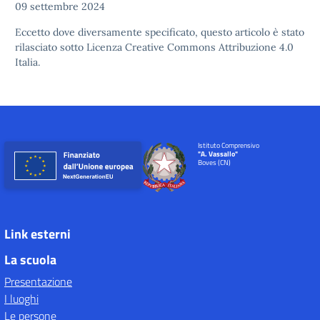
09 settembre 2024
Eccetto dove diversamente specificato, questo articolo è stato
rilasciato sotto
Licenza Creative Commons Attribuzione 4.0
Italia.
Istituto Comprensivo
"A. Vassallo"
Boves (CN)
Link esterni
La scuola
Presentazione
I luoghi
Le persone