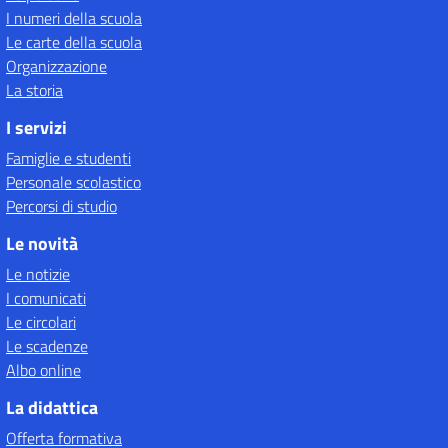
I numeri della scuola
Le carte della scuola
Organizzazione
La storia
I servizi
Famiglie e studenti
Personale scolastico
Percorsi di studio
Le novità
Le notizie
I comunicati
Le circolari
Le scadenze
Albo online
La didattica
Offerta formativa