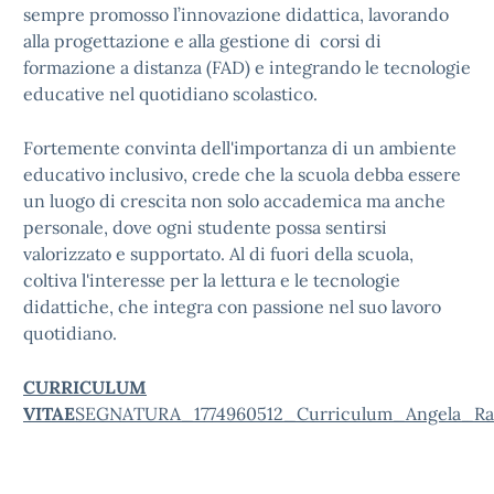
sempre promosso l’innovazione didattica, lavorando
alla progettazione e alla gestione di corsi di
formazione a distanza (FAD) e integrando le tecnologie
educative nel quotidiano scolastico.
Fortemente convinta dell'importanza di un ambiente
educativo inclusivo, crede che la scuola debba essere
un luogo di crescita non solo accademica ma anche
personale, dove ogni studente possa sentirsi
valorizzato e supportato. Al di fuori della scuola,
coltiva l'interesse per la lettura e le tecnologie
didattiche, che integra con passione nel suo lavoro
quotidiano.
CURRICULUM
VITAE
SEGNATURA_1774960512_Curriculum_Angela_Raf