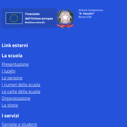
Istituto Comprensivo
"A. Vassallo"
Boves (CN)
Link esterni
La scuola
Presentazione
I luoghi
Le persone
I numeri della scuola
Le carte della scuola
Organizzazione
La storia
I servizi
Famiglie e studenti