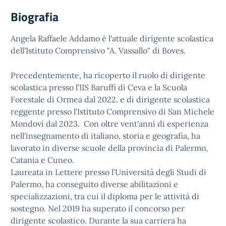
Biografia
Angela Raffaele Addamo è l'attuale dirigente scolastica
dell'Istituto Comprensivo "A. Vassallo" di Boves.
Precedentemente, ha ricoperto il ruolo di dirigente
scolastica presso l'IIS Baruffi di Ceva e la Scuola
Forestale di Ormea dal 2022. e di dirigente scolastica
reggente presso l'Istituto Comprensivo di San Michele
Mondovì dal 2023. Con oltre vent'anni di esperienza
nell'insegnamento di italiano, storia e geografia, ha
lavorato in diverse scuole della provincia di Palermo,
Catania e Cuneo.
Laureata in Lettere presso l'Università degli Studi di
Palermo, ha conseguito diverse abilitazioni e
specializzazioni, tra cui il diploma per le attività di
sostegno. Nel 2019 ha superato il concorso per
dirigente scolastico. Durante la sua carriera ha