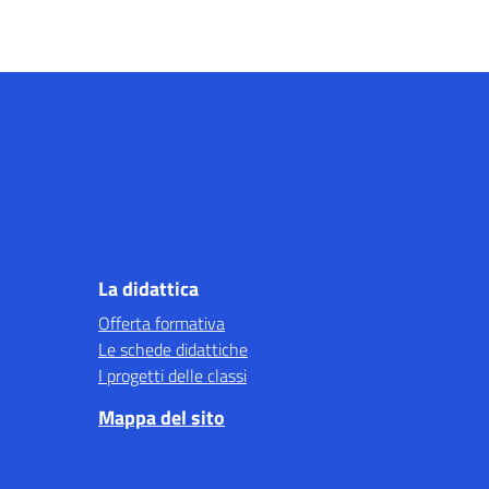
La didattica
Offerta formativa
Le schede didattiche
I progetti delle classi
Mappa del sito