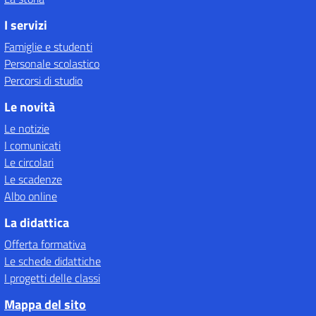
I servizi
Famiglie e studenti
Personale scolastico
Percorsi di studio
Le novità
Le notizie
I comunicati
Le circolari
Le scadenze
Albo online
La didattica
Offerta formativa
Le schede didattiche
I progetti delle classi
Mappa del sito