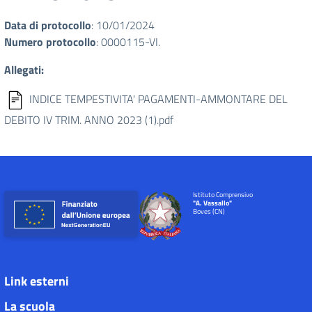
Data di protocollo
: 10/01/2024
Numero protocollo
: 0000115-VI.
Allegati:
INDICE TEMPESTIVITA' PAGAMENTI-AMMONTARE DEL
DEBITO IV TRIM. ANNO 2023 (1).pdf
Istituto Comprensivo
"A. Vassallo"
Boves (CN)
Link esterni
La scuola