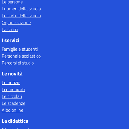
Le persone
I numeri della scuola
Le carte della scuola
Organizzazione
La storia
I servizi
Famiglie e studenti
Personale scolastico
Percorsi di studio
Le novità
Le notizie
I comunicati
Le circolari
Le scadenze
Albo online
La didattica