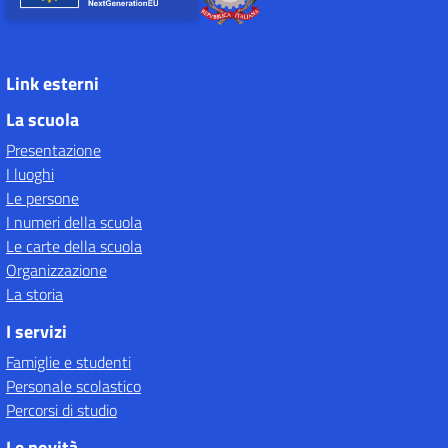
Link esterni
La scuola
Presentazione
I luoghi
Le persone
I numeri della scuola
Le carte della scuola
Organizzazione
La storia
I servizi
Famiglie e studenti
Personale scolastico
Percorsi di studio
Le novità